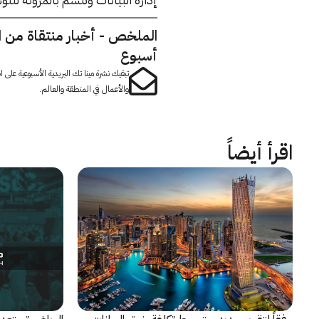
الملخص - أخبار منتقاة من 
أسبوع
تبقيك نشرة مينا تك البريدية الأسبوعية على
والأعمال في المنطقة والعالم.
اقرأ أيضاً