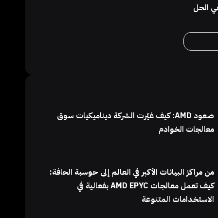
ي الحل
صعود AMD: كيف غيّرت الشركة ديناميكيات سوق
معالجات الخوادم
من مراكز البيانات الأكبر في العالم إلى حوسبة الحافة:
كيف تعمل معالجات AMD EPYC بفعالية في
الاستخدامات المتنوعة