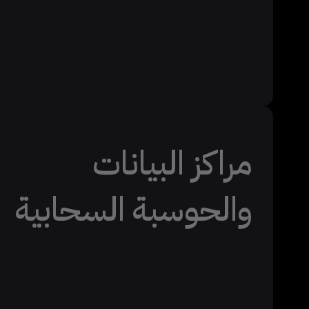
مراكز البيانات
والحوسبة السحابية