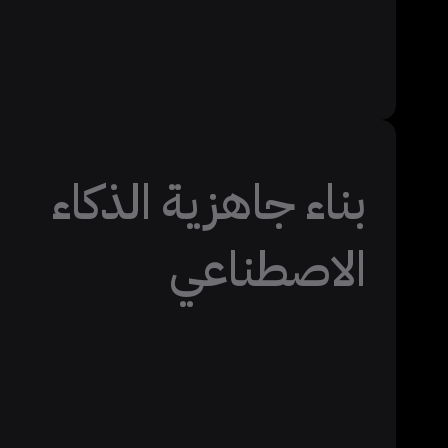
بناء جاهزية الذكاء
الاصطناعي