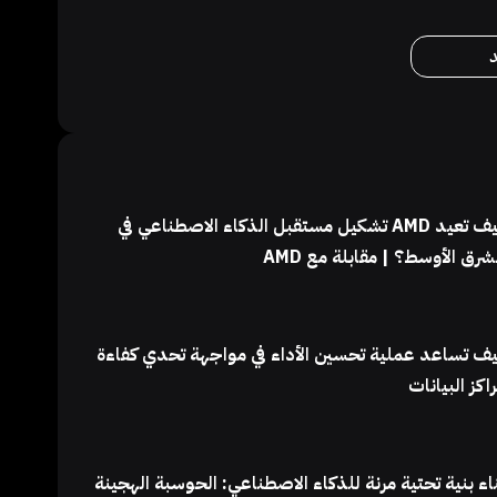
كيف تعيد AMD تشكيل مستقبل الذكاء الاصطناعي في
شرق الأوسط؟ | مقابلة مع AMD
ف تساعد عملية تحسين الأداء في مواجهة تحدي كفاءة
اكز البيانات
اء بنية تحتية مرنة للذكاء الاصطناعي: الحوسبة الهجينة