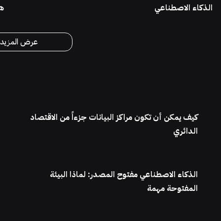
الذكاء الاصطناعي
ه
عرض المزيد
كيف يمكن أن تكون مراكز البيانات جزءاً من الاقتصاد
الدائري
الذكاء الاصطناعي مفتوح المصدر: لماذا البيئة
المفتوحة مهمة