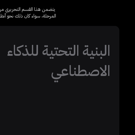
يتضمن هذا القسم التحريري من م
البنية التحتية للذكاء
الاصطناعي