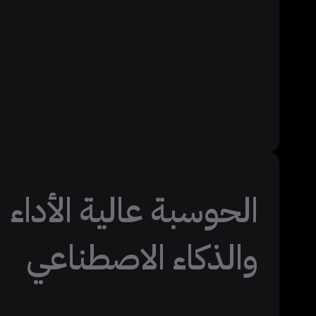
الحوسبة عالية الأداء
والذكاء الاصطناعي