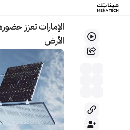
الإمارات تعزز حضورها
الأرض