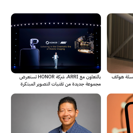
 سلسلة هواتف
بالتعاون مع ARRI، شركة HONOR تستعرض
مجموعة جديدة من تقنيات التصوير المبتكرة