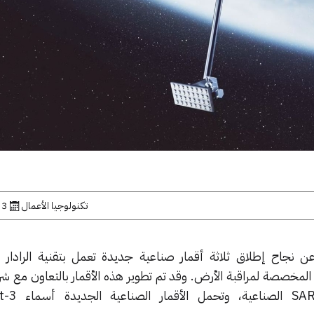
تكنولوجيا الأعمال
3 نوفمبر, 2025
نجاح إطلاق ثلاثة أقمار صناعية جديدة تعمل بتقنية الرادار 
لمخصصة لمراقبة الأرض. وقد تم تطوير هذه الأقمار بالتعاون مع ش
SA
الصناعية، وتحمل الأقمار الصناعية الجديدة أسماء
t-3