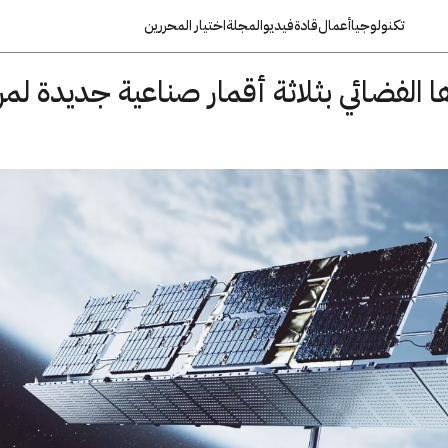
تكنولوجيا
أعمال
قادة
فيديو
المجلة
اختيار المحررين
 الفضائي بثلاثة أقمار صناعية جديدة لمر