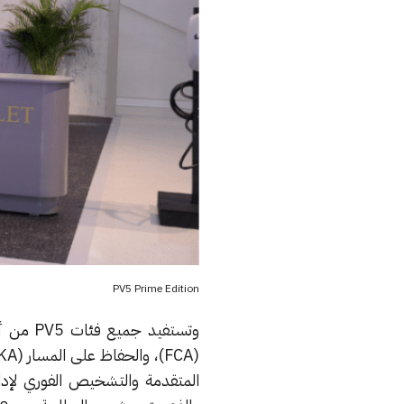
PV5 Prime Edition
وتستفيد
المتقدمة والتشخيص الفوري لإدا