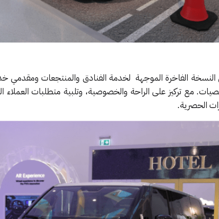
لخدمة الفنادق والمنتجعات ومقدمي خد
خصيات
. مع تركيز على الراحة والخصوصية، و
تلبية متطلبات العملاء ا
ات الحصرية.