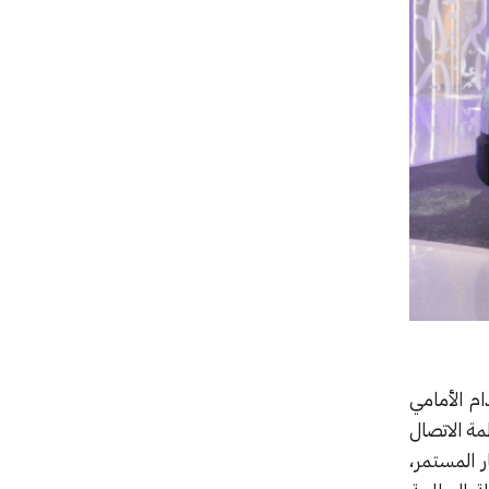
طدام الأمامي
سرعة الذكي (SCC)، إضافة إلى أنظمة الاتصال
ر المستمر،