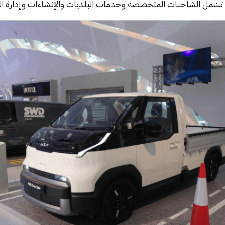
ة تشمل الشاحنات المتخصصة وخدمات البلديات والإنشاءات وإدارة ال