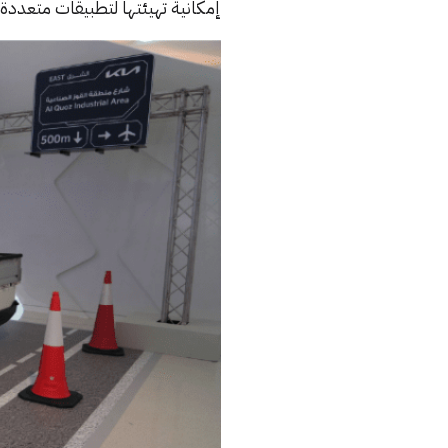
إمكانية تهيئتها لتطبيقات متعدد