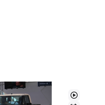
وإفريقيا