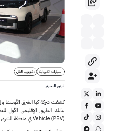
السيارات الكهربائية
تكنولوجيا النقل
فريق التحرير
Vehicle (PBV) في منطقة الشرق الأوسط وإفريقيا.