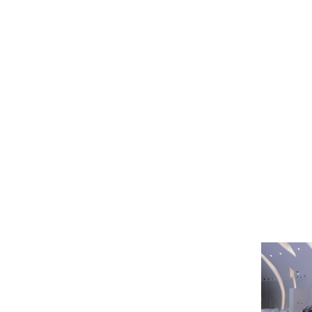
English
Search
for:
الشرق الأوسط