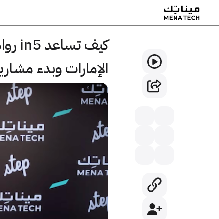
كيف ت
الإمارات وبدء مشاريعه