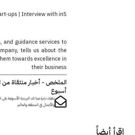
rt-ups | Interview with in5
, and guidance services to
ompany, tells us about the
them towards excellence in
their business
الملخص - أخبار منتقاة من 
أسبوع
تبقيك نشرة مينا تك البريدية الأسبوعية على
والأعمال في المنطقة والعالم.
اقرأ أيضاً