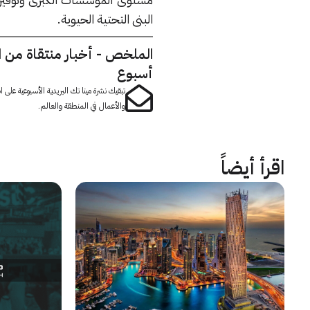
البنى التحتية الحيوية.
الملخص - أخبار منتقاة من 
أسبوع
تبقيك نشرة مينا تك البريدية الأسبوعية على
والأعمال في المنطقة والعالم.
اقرأ أيضاً