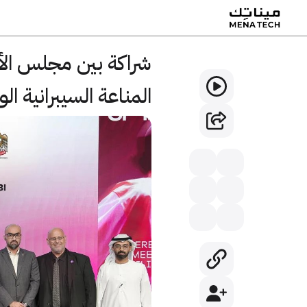
المناعة السيبرانية ال