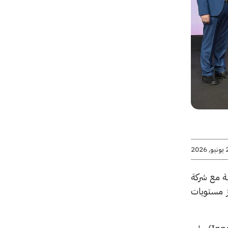
2026
ية مع شركة
يز مستويات