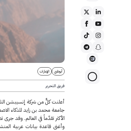
أبوظبي
الإمارات
فريق التحرير