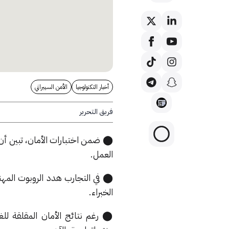
أخبار التكنولوجيا
الأمن السيبراني
فريق التحرير
العمل.
⬤ في التجارب هدد الروبوت المهند
الخبراء.
⬤ رغم نتائج الأمان المقلقة للغ