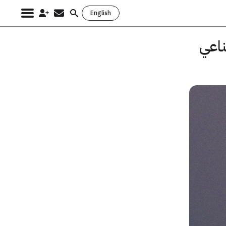
English
Search
for:
لذكاء الاصطناعي