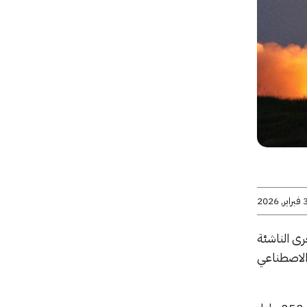
راير, 2026
 الأخرى الناشئة
كاء الاصطناعي