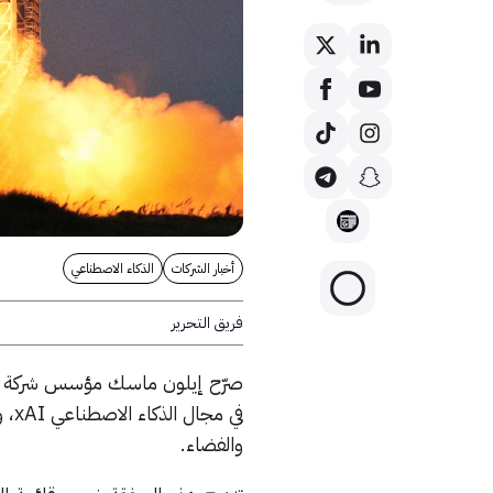
أخبار الشركات
الذكاء الاصطناعي
فريق التحرير
في 
والفضاء.