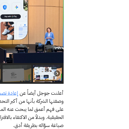
أعلنت جوجل أيضاً عن
إعادة تصم
وصفتها الشركة بأنها من أكبر التح
على فهم أعمق لما يبحث عنه المستخ
الحقيقية. وبدلاً من الاكتفاء بال
صياغة سؤاله بطريقة أدق.