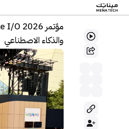
والذكاء الاصطناعي