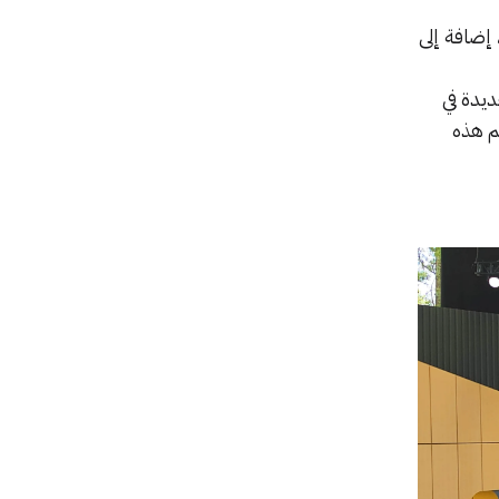
إضافة إلى
يدة في
ي تدعم هذه