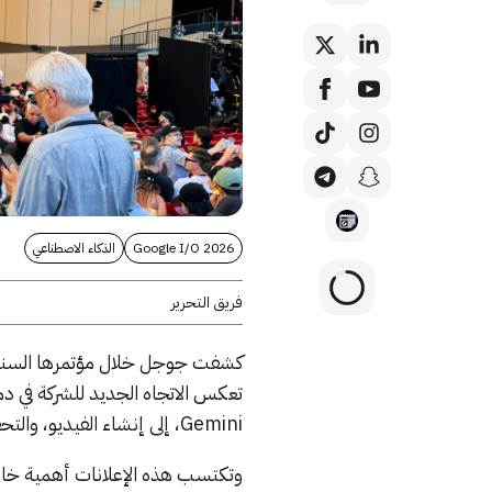
Google I/O 2026
الذكاء الاصطناعي
فريق التحرير
تعكس الاتجاه الجديد للشركة في د
Gemini، إلى إنشاء الفيديو، والتحقق من المحتوى، وتجارب الواقع الممتد والتسوق الذكي.
وتكتسب هذه الإعلانات أهمية خاصة