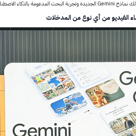
دعومة بالذكاء الاصطناعي.