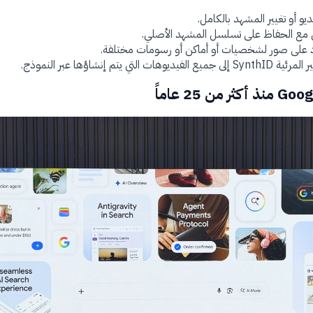
و أو تغيير المشهد بالكامل.
 مع الحفاظ على تسلسل المشهد الأصلي.
اد على صور لشخصيات أو أماكن أو رسومات مختلفة.
تم إنشاؤها عبر النموذج.