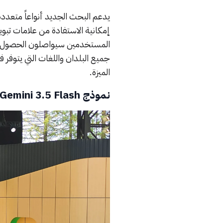
يدعم البحث الجديد أنواعاً متعدد
المستخدمين سيواصلون الحصول على 
الميزة.
نموذج Gemini 3.5 Flash: نموذج أسرع وأكثر قدرة