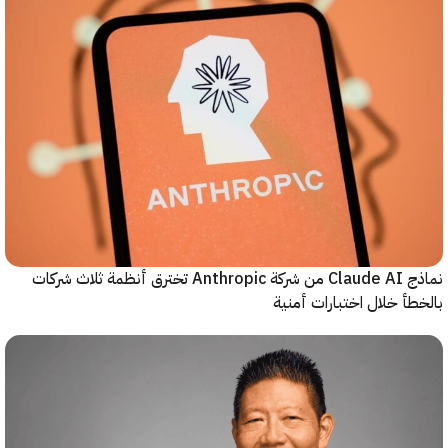
نماذج Claude AI من شركة Anthropic تخترق أنظمة ثلاث شركات
أ خلال اختبارات أمنية