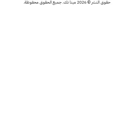
حقوق النشر © 2026 مينا تك. جميع الحقوق محفوظة.