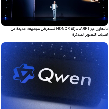
بالتعاون مع ARRI، شركة HONOR تستعرض مجموعة جديدة من
ت التصوير المبتكرة