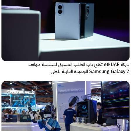
شركة e& UAE تفتح باب الطلب المسبق لسلسلة هواتف
Samsung  الجديدة القابلة للطي