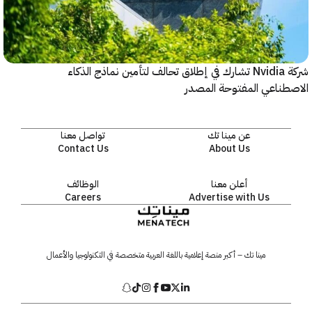
شركة Nvidia تشارك في إطلاق تحالف لتأمين نماذج الذكاء
ناعي المفتوحة المصدر
عن مينا تك
تواصل معنا
Contact Us
About Us
أعلن معنا
الوظائف
Careers
Advertise with Us
مينا تك – أكبر منصة إعلامية باللغة العربية متخصصة في التكنولوجيا والأعمال