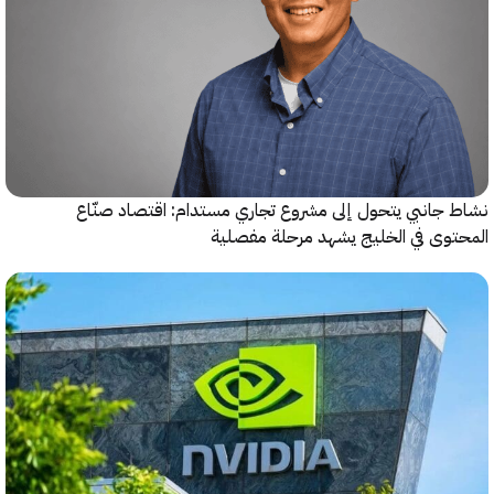
جانبي يتحول إلى مشروع تجاري مستدام: اقتصاد صنّاع
وى في الخليج يشهد مرحلة مفصلية