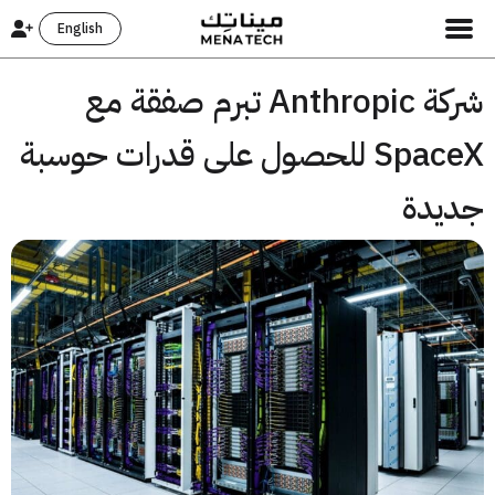
English
شركة Anthropic تبرم صفقة مع
SpaceX للحصول على قدرات حوسبة
يدة