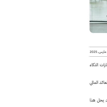
ات الذكاء
ائد المالي
د يحل هذا