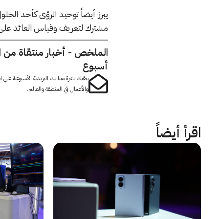
مشترك لتعريف وقياس العائد على ا
الملخص - أخبار منتقاة من 
أسبوع
تبقيك نشرة مينا تك البريدية الأسبوعية على
والأعمال في المنطقة والعالم.
اقرأ أيضاً