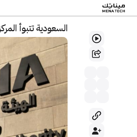
السعودية تتبوأ المرك