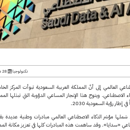
تكنولوجيا
28 ديسمبر, 2025
اعي العالمي إلى أنّ المملكة العربية السعودية تبوأت المركز الخا
ء الاصطناعي. ويتوج هذا الإنجاز المساعي الدؤوبة التي تبذلها المم
 إطار رؤية السعودية 2030.
 شملها مؤشر الذكاء الاصطناعي العالمي مبادرات وطنية عديدة بقيا
ناعي «سدايا». وقد ساهمت هذه المبادرات كلها في تعزيز مكانة الممل