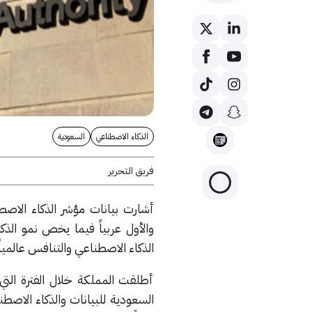
الذكاء الاصطناعي
السعودية
فريق التحرير
أشارت بيانات مؤشر الذكاء الاصطن
والأول عربياً فيما يخص نمو الذكا
الذكاء الاصطناعي والتنافس عالمياً في
أطلقت المملكة خلال الفترة التي
السعودية للبيانات والذكاء الاصط