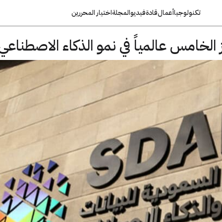
تكنولوجيا
أعمال
قادة
فيديو
المجلة
اختيار المحررين
ز الخامس عالمياً في نمو الذكاء الاصطناعي