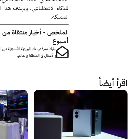
للذكاء الاصطناعي. ويهدف هذا الم
المملكة.
الملخص - أخبار منتقاة من 
أسبوع
تبقيك نشرة مينا تك البريدية الأسبوعية على
والأعمال في المنطقة والعالم.
اقرأ أيضاً