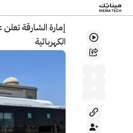
إمارة الشارقة تعلن 
الكهربائية