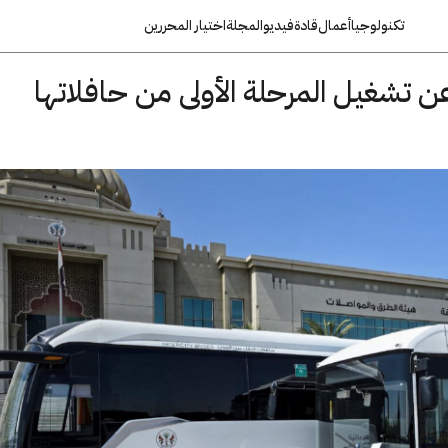
تكنولوجيا
أعمال
قادة
فيديو
المجلة
اختيار المحررين
عن تشغيل المرحلة الأولى من حافلاتها