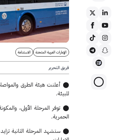
الإمارات العربية المتحدة
الاستدامة
فريق التحرير
⬤ أعلنت هيئة الطرق والمواصلات 
للبيئة.
الحمرية.
⬤ ستشهد المرحلة الثانية تزايد ع
الإمارات.