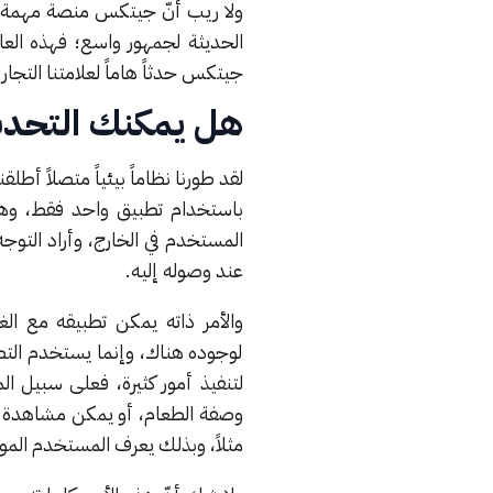
ولا ريب أنّ جيتكس منصة مهمة لنا
جيتكس حدثاً هاماً لعلامتنا التجاري
هل يمكنك التحدث 
باستخدام تطبيق واحد فقط، وهذا
المستخدم في الخارج، وأراد التوجه
عند وصوله إليه.
والأمر ذاته يمكن تطبيقه مع ال
لوجوده هناك، وإنما يستخدم التط
لتنفيذ أمور كثيرة، فعلى سبيل ال
وصفة الطعام، أو يمكن مشاهدة جم
مثلاً، وبذلك يعرف المستخدم الموا