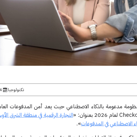
تكنولوجيا
14 ما
 منظومة مدعومة بالذكاء الاصطناعي حيث يعد أمن المدفوعات العا
التجارة الرقمية في منطقة الشرق ال
».