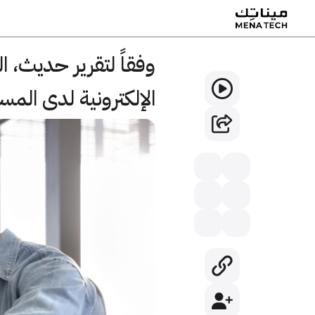
وفقاً لتقرير حديث، ا
الإلكترونية لدى المست