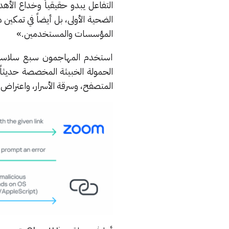
التفاعل يبدو حقيقياً وخداع الأ
الضحية الأولى، بل أيضاً في تمكي
المؤسسات والمستخدمين.»
استخدم المهاجمون سبع سلاسل ت
الحمولة الخبيثة المخصصة حديثاً
المتصفح، وسرقة الأسرار، واعتراض 