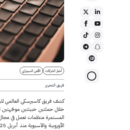
أخبار الشركات
الأمن السيبراني
فريق التحرير