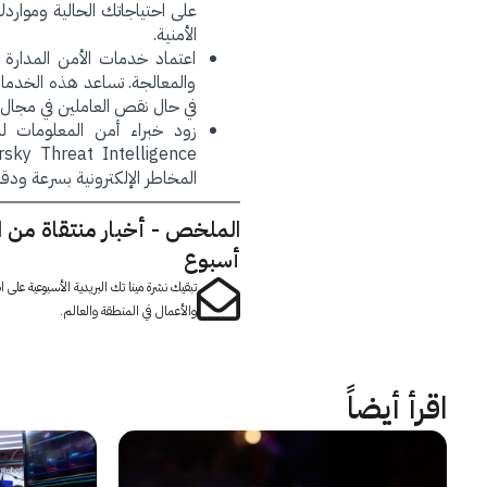
على احتياجاتك الحالية وموارد
الأمنية.
اعتماد خدمات الأمن المدارة 
والمعالجة. تساعد هذه الخدمات
في حال نقص العاملين في مجال 
زود خبراء أمن المعلومات 
المخاطر الإلكترونية بسرعة ودقة
الملخص - أخبار منتقاة من 
أسبوع
تبقيك نشرة مينا تك البريدية الأسبوعية على
والأعمال في المنطقة والعالم.
اقرأ أيضاً