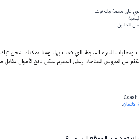
ي على منصة تيك توك.
ئيسية.
ل التطبيق.
وعمليات الشراء السابقة التي قمت بها. وهنا يمكنك شحن تيك 
ثير من العروض المتاحة. وعلى العموم يمكن دفع الأموال مقابل تعب
الائتمان
.
ك توك من الموقع الرسمي؟