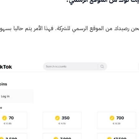
رصيدك من الموقع الرسمي للشركة. فهذا الأمر يتم حاليا بسهولة 