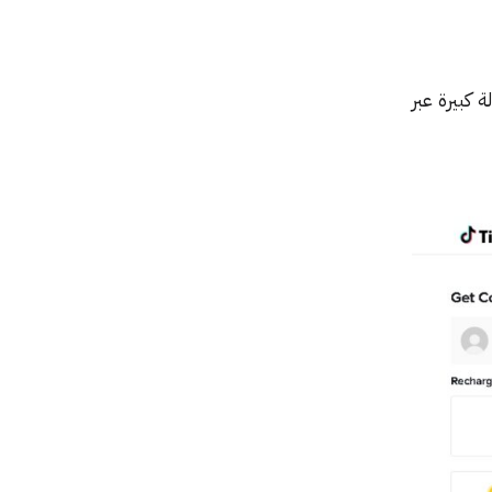
كبيرة عبر