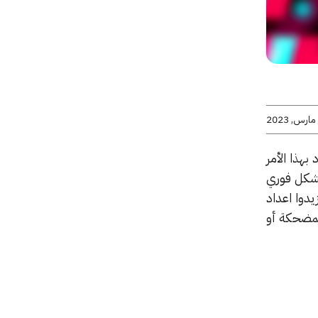
هذا الأمر
بشكل فوري
دوا اعداد
مضحكة أو