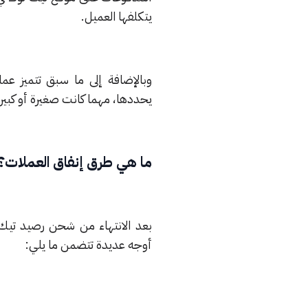
يتكلفها العميل.
وبالإضافة إلى ما سبق تتميز عم
يحددها، مهما كانت صغيرة أو كبيرة
ما هي طرق إنفاق العملات؟
أوجه عديدة تتضمن ما يلي: