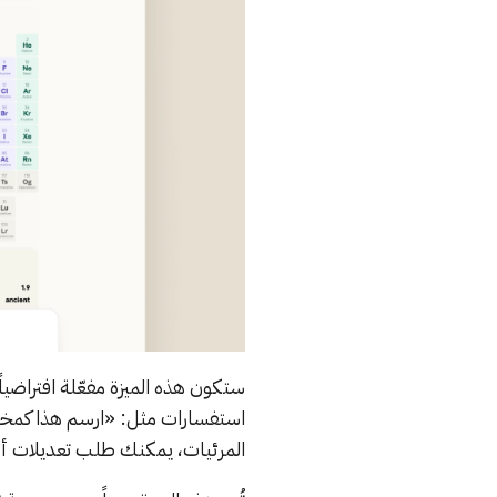
استفسارات مثل: «ارسم هذا كمخطط
المرئيات، يمكنك طلب تعديلات أو 