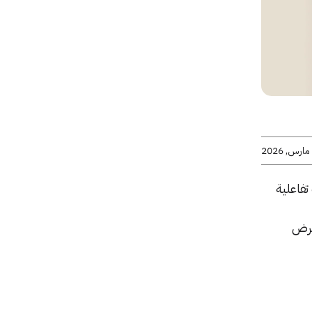
تفاعلية
عرض