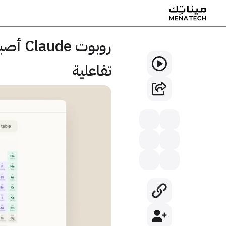
روبوت 
تفاعلية