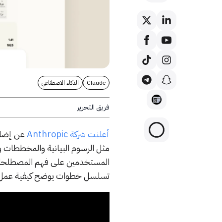
Claude
الذكاء الاصطناعي
فريق التحرير
أعلنت شركة Anthropic
عن إضافة
مثل الرسوم البيانية والمخططات 
المستخدمين على فهم المصطلحا
تسلسل خطوات يوضح كيفية عمل ش