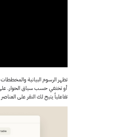
تظهر الرسوم البيانية والمخططات 
تفاعلياً يتيح لك النقر على العنا