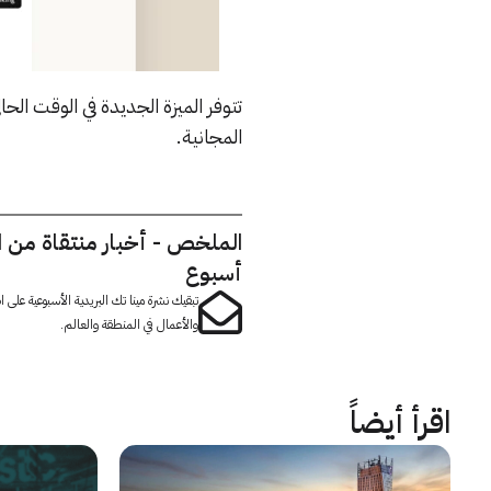
تتوفر الميزة الجديدة في الوقت 
المجانية.
الملخص - أخبار منتقاة من 
أسبوع
تبقيك نشرة مينا تك البريدية الأسبوعية على
والأعمال في المنطقة والعالم.
اقرأ أيضاً