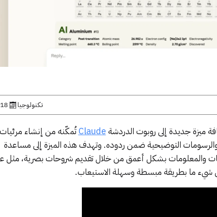
تكنولوجيا
18 مارس, 2026
 ميزة جديدة إلى روبوت الدردشة
Claude
تُمكّنه من إنشاء مرئيات 
والرسومات التوضيحية ضمن ردوده. وتهدف هذه الميزة إلى مساعدة
ت والمعلومات بشكل أعمق من خلال تقديم شروحات بصرية، مثل 
يء ما بطريقة مبسطة وسهلة الاستيعاب.