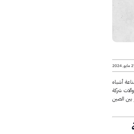
يو, 2024
ناعة أشباه
د. حيث يعتمد الشطر الأكبر من الصناعة اليوم على تصاميم شركة واحدة، ARM، وآلات شركة
اسي المستمر بين الصين