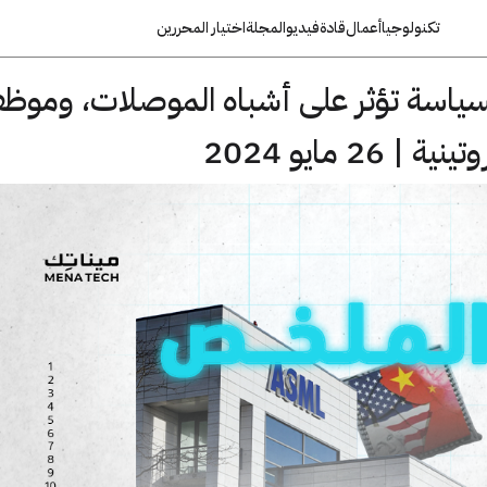
تكنولوجيا
أعمال
قادة
فيديو
المجلة
اختيار المحررين
سياسة تؤثر على أشباه الموصلات، وموظ
26 مايو 2024