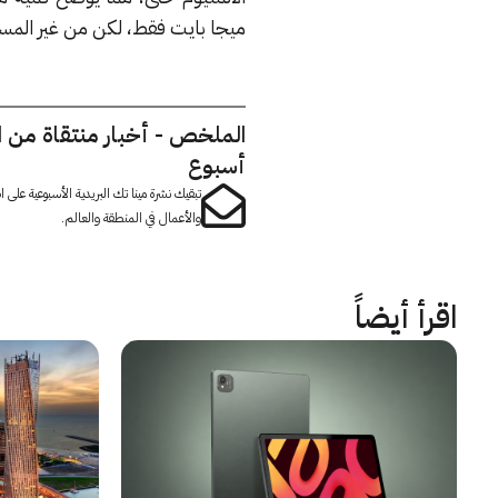
ميجا بايت فقط، لكن من غير المس
الملخص - أخبار منتقاة من 
أسبوع
تبقيك نشرة مينا تك البريدية الأسبوعية على
والأعمال في المنطقة والعالم.
اقرأ أيضاً