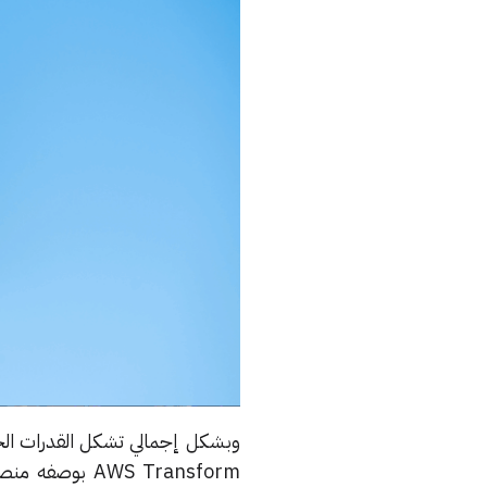
وبشكل إجمالي تشكل القدرات الجدي