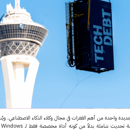
دة واحدة من أهم القفزات في مجال وكلاء الذكاء الاصطناعي. ويُنظ
nsform