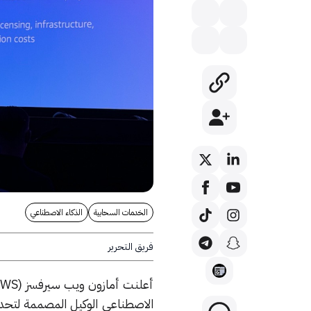
الخدمات السحابية
الذكاء الاصطناعي
فريق التحرير
الاصطناعي الوكيل المصممة لتحديث