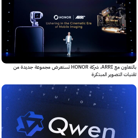
بالتعاون مع ARRI، شركة HONOR تستعرض مجموعة جديدة من
ت التصوير المبتكرة