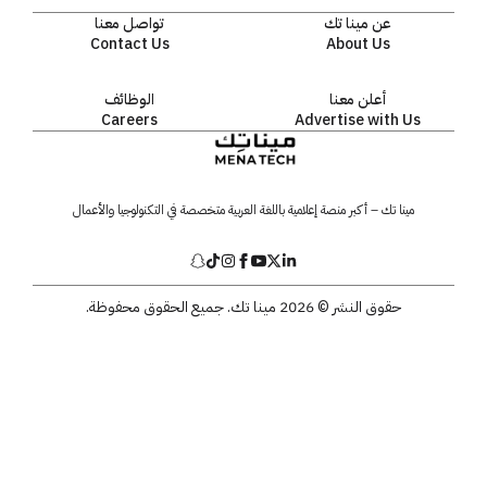
عن مينا تك
تواصل معنا
Contact Us
About Us
أعلن معنا
الوظائف
Careers
Advertise with Us
مينا تك – أكبر منصة إعلامية باللغة العربية متخصصة في التكنولوجيا والأعمال
حقوق النشر © 2026 مينا تك. جميع الحقوق محفوظة.