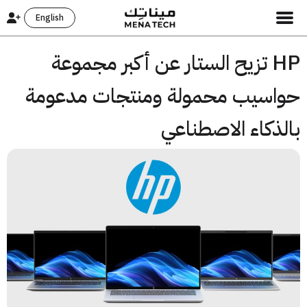
English
HP تزيح الستار عن أكبر مجموعة
اسيب محمولة ومنتجات مدعومة
ذكاء الاصطناعي