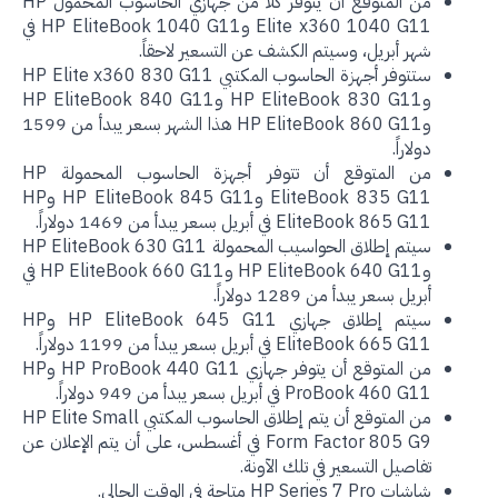
من المتوقع أن يتوفر كُلاً من جهازي الحاسوب المحمول HP
Elite x360 1040 G11 وHP EliteBook 1040 G11 في
شهر أبريل، وسيتم الكشف عن التسعير لاحقاً.
ستتوفر أجهزة الحاسوب المكتبي HP Elite x360 830 G11
وHP EliteBook 830 G11 وHP EliteBook 840 G11
وHP EliteBook 860 G11 هذا الشهر بسعر يبدأ من 1599
دولاراً.
من المتوقع أن تتوفر أجهزة الحاسوب المحمولة HP
EliteBook 835 G11 وHP EliteBook 845 G11 وHP
EliteBook 865 G11 في أبريل بسعر يبدأ من 1469 دولاراً.
سيتم إطلاق الحواسيب المحمولة HP EliteBook 630 G11
وHP EliteBook 640 G11 وHP EliteBook 660 G11 في
أبريل بسعر يبدأ من 1289 دولاراً.
سيتم إطلاق جهازي HP EliteBook 645 G11 وHP
EliteBook 665 G11 في أبريل بسعر يبدأ من 1199 دولاراً.
من المتوقع أن يتوفر جهازي HP ProBook 440 G11 وHP
ProBook 460 G11 في أبريل بسعر يبدأ من 949 دولاراً.
من المتوقع أن يتم إطلاق الحاسوب المكتبي HP Elite Small
Form Factor 805 G9 في أغسطس، على أن يتم الإعلان عن
تفاصيل التسعير في تلك الآونة.
شاشات HP Series 7 Pro متاحة في الوقت الحالي.