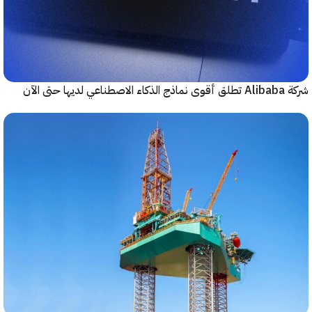
حتى الآن