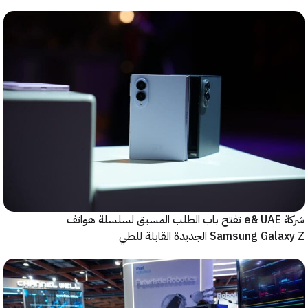
شركة e& UAE تفتح باب الطلب المسبق لسلسلة هواتف
Samsung  الجديدة القابلة للطي