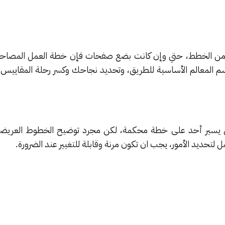
 من الخطط، حتي وإن كانت بضع صفحات فإن خطة العمل المصاح
المعالم الأساسية للطريق، وتحديد نجاحك وكسر رحلة المقاييس ال
ن يسير أحد على خطة محكمة، لكن مجرد توضيح الخطوط العريضة
 لتحديد الأمور، يجب ان تكون مرنة وقابلة للتغيير عند الضرورة.