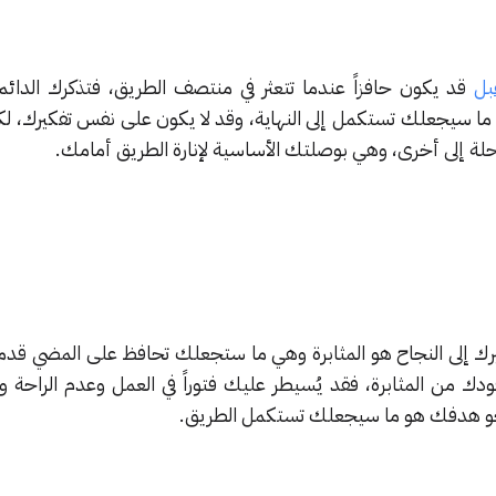
بل
قد يكون حافزاً عندما تتعثر في منتصف الطريق، فتذكرك الدائم
 ما سيجعلك تستكمل إلى النهاية، وقد لا يكون على نفس تفكيرك، ل
رحلة إلى أخرى، وهي بوصلتك الأساسية لإنارة الطريق أمامك.
ك إلى النجاح هو المثابرة وهي ما ستجعلك تحافظ على المضي قدماً،
ودك من المثابرة، فقد يُسيطر عليك فتوراً في العمل وعدم الراحة 
 نحو هدفك هو ما سيجعلك تستكمل الطريق.