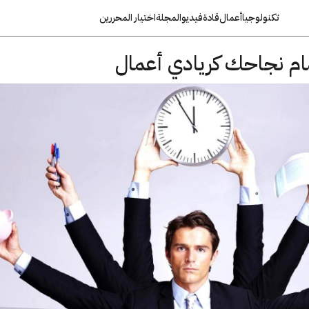
تكنولوجيا
أعمال
قادة
فيديو
المجلة
اختيار المحررين