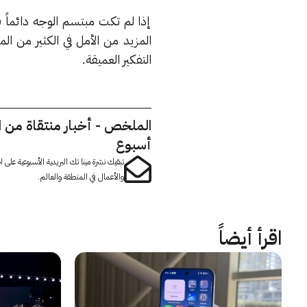
إذا لم تكت مبتسم الوجه دائماً 
المزيد من الأمل في الكثير من ا
التفكير العميقة.
الملخص - أخبار منتقاة من 
أسبوع
تبقيك نشرة مينا تك البريدية الأسبوعية على
والأعمال في المنطقة والعالم.
اقرأ أيضاً