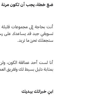
ضع خطة، يجب أن تكون مرنة
أنت بحاجة إلى مجموعات قليلة
تسويقي جيد قد يساعدك على رسم 
ستجعلك تحرز ما تريد.
أنا لست أحد عمالقة الكون، ول
بمثابة دليل بسيط لك ولفريق العمل
ابنِ خبراتك بيديك