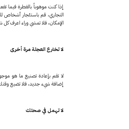
إذا كنت موهوباً بالفطرة فيما تف
التجاري، قم باستئجار أشخاص للقيا
الإمكان، فلا تمشي وراء اعرف كل
لا تخترع العجلة مرة أخرى
لا تقم بإعادة تصنيع ما هو موجو
إضافة شيء جديد، فلا تضيع وقتك 
لا تهمل في صحتك