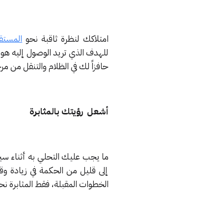
امتلاكك لنظرة ثاقبة نحو
المستق
للهدف الذي تريد الوصول إليه هو
حافزاً لك في الظلام والتنقل من م
أشعل رؤيتك بالمثابرة
ما يجب عليك التحلي به أثناء سير
إلى قليل من الحكمة في زيادة وق
الخطوات المقبلة، فقط المثابرة