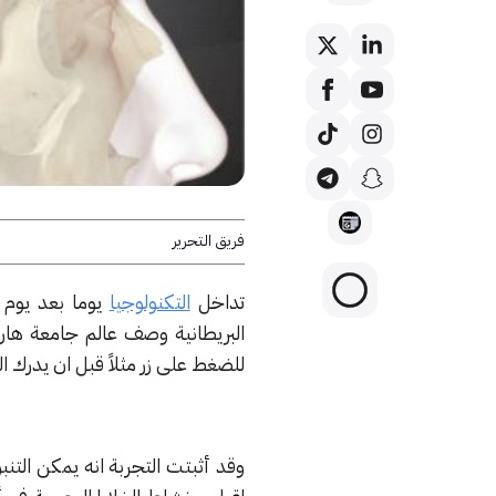
فريق التحرير
تداخل
التكنولوجيا
يوما بعد يوم ي
البريطانية وصف عالم جامعة هار
للضغط على زر مثلاً قبل ان يدرك 