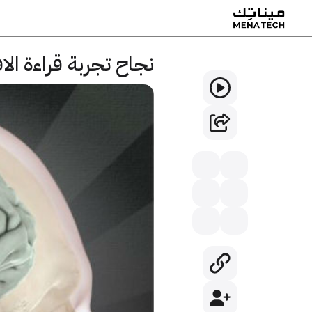
نجاح تجربة قراءة الا