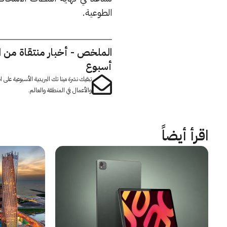
الطوعية.
الملخص - أخبار منتقاة من 
أسبوع
تبقيك نشرة مينا تك البريدية الأسبوعية على
والأعمال في المنطقة والعالم.
اقرأ أيضاً