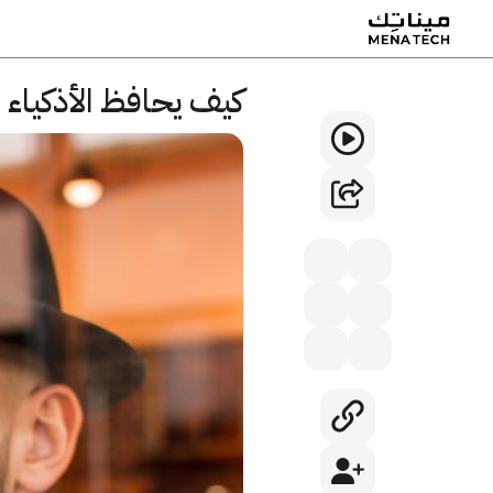
كيف يحافظ الأذكياء