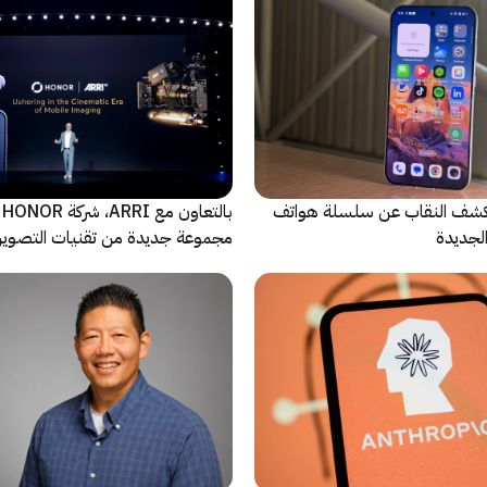
ة Oppo تكشف النقاب عن سلسلة هواتف
با
مجموعة جديدة من تقنيات التصوير 