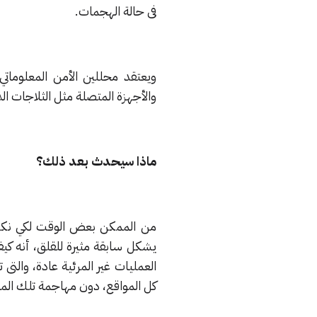
فى حالة الهجمات.
ويعتقد محللين الأمن المعلومات
والأجهزة المتصلة مثل الثلاجات ال
ماذا سيحدث بعد ذلك؟
من الممكن بعض الوقت لكي نكتش
العمليات غير المرئية عادة، والت
كل المواقع، دون مهاجمة تلك الم