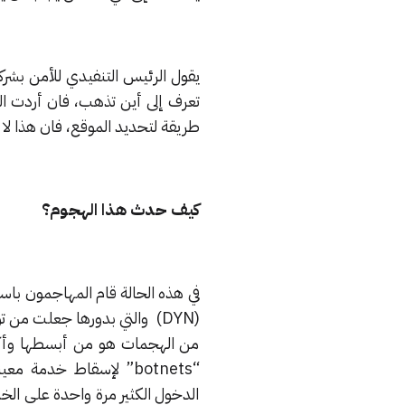
يقول الرئيس التنفيدي للأمن بشرك
تعرف إلى أين تذهب، فان أردت ال
طريقة لتحديد الموقع، فان هذا لا 
كيف حدث هذا الهجوم؟
(DYN) والتي بدورها جعلت من
من الهجمات هو من أبسطها وأكث
“botnets” لإسقاط خدمة 
الدخول الكثير مرة واحدة على الخ