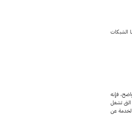
ا الشبكات
ضح، فإنه
ستهداف الشركات التى تشغل
الخدمة عن