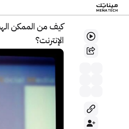
كيف من الممكن اله
الإنترنت؟