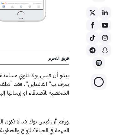
فريق التحرير
يبدو أن فيس بوك تنوي مساعدة ال
يعرف ب” الفالنتاين”، فقد أطلقت
الشخصية للأصدقاء أو إرسالها إلي
ورغم أن فيس بوك قد لا تكون الم
المهمة في الحياة كالزواج والخطوبة