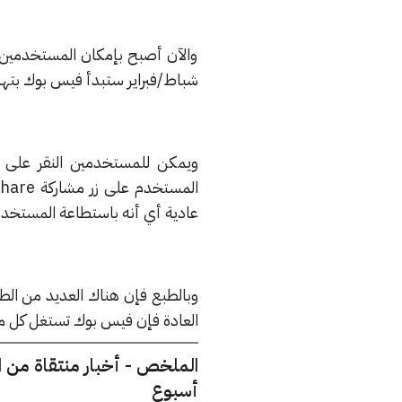
شباط/فبراير ستبدأ فيس بوك بتهن
عادية أي أنه باستطاعة المستخدمي
وبالطبع فإن هناك العديد من الط
العادة فإن فيس بوك تستغل كل من
الملخص - أخبار منتقاة من 
أسبوع