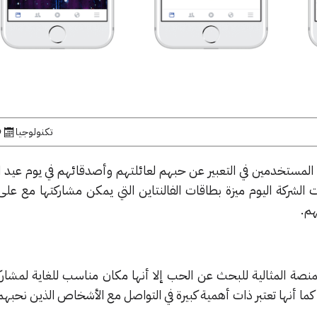
تكنولوجيا
9 فب
مستخدمين في التعبير عن حبهم لعائلتهم وأصدقائهم في يوم عيد ا
 الشركة اليوم ميزة بطاقات الفالنتاين التي يمكن مشاركتها مع عل
هم.
نصة المثالية للبحث عن الحب إلا أنها مكان مناسب للغاية لمشارك
 كما أنها تعتبر ذات أهمية كبيرة في التواصل مع الأشخاص الذين نحبهم