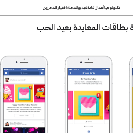
تكنولوجيا
أعمال
قادة
فيديو
المجلة
اختيار المحررين
بطاقات المعايدة بعيد الحب