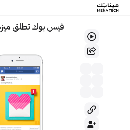
فيس بوك تطلق ميزة 