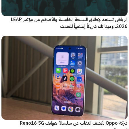
الرياض تستعد لإطلاق النسخة الخامسة والأضخم من مؤتمر LEAP
شركة Oppo تكشف النقاب عن سلسلة هواتف Reno16 5G