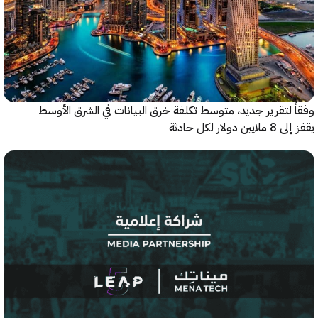
ر جديد، متوسط تكلفة خرق البيانات في الشرق الأوسط