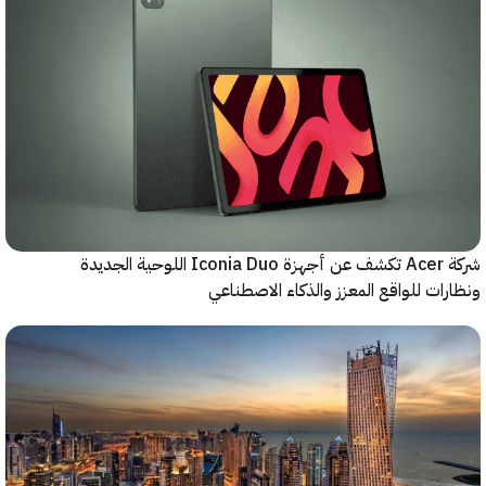
شركة Acer تكشف عن أجهزة Iconia Duo اللوحية الجديدة
اقع المعزز والذكاء الاصطناعي