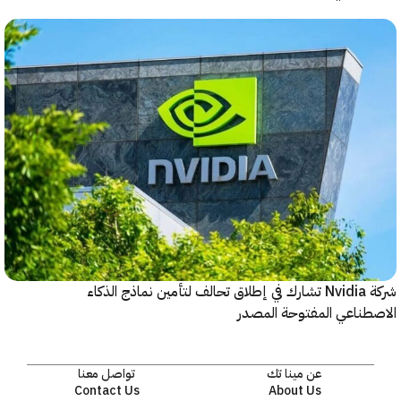
شركة Nvidia تشارك في إطلاق تحالف لتأمين نماذج الذكاء
المفتوحة المصدر
عن مينا تك
تواصل معنا
Contact Us
About Us