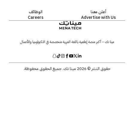
أعلن معنا
الوظائف
Careers
Advertise with 
نا تك – أكبر منصة إعلامية باللغة العربية متخصصة في التكنولوجيا والأعمال
حقوق النشر © 2026 مينا تك. جميع الحقوق محفوظة.