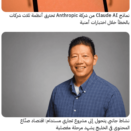
نماذج Claude AI من شركة Anthropic تخترق أنظمة ثلاث شركات
 اختبارات أمنية
 يتحول إلى مشروع تجاري مستدام: اقتصاد صنّاع
 الخليج يشهد مرحلة مفصلية