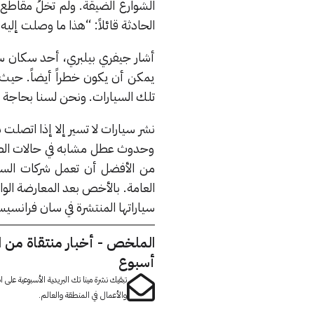
الشوارع الضيقة. ولم تخلُ مقاطع
الحادثة قائلاً: “هذا ما وصلت إليه ب
يمكن أن يكون خطراً أيضاً. حيث 
تلك السيارات. ونحن لسنا بحاجة إل
نشر سيارات لا تسير إلا إذا اتصلت
وحدوث عطل مشابه في حالات الطوا
العامة. بالأخص بعد المعارضة الوا
سياراتها المنتشرة في سان فرانسي
الملخص - أخبار منتقاة من 
أسبوع
تبقيك نشرة مينا تك البريدية الأسبوعية على
والأعمال في المنطقة والعالم.