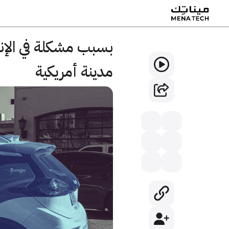
بسبب مشكلة في الإنتر
مدينة أمريكية