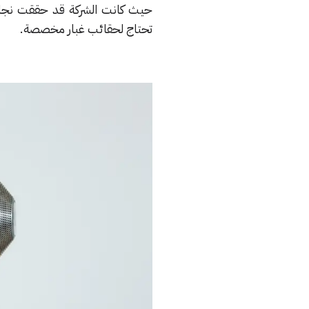
حيث كانت الشركة قد حققت نجاحاً 
تحتاج لحقائب غبار مخصصة.