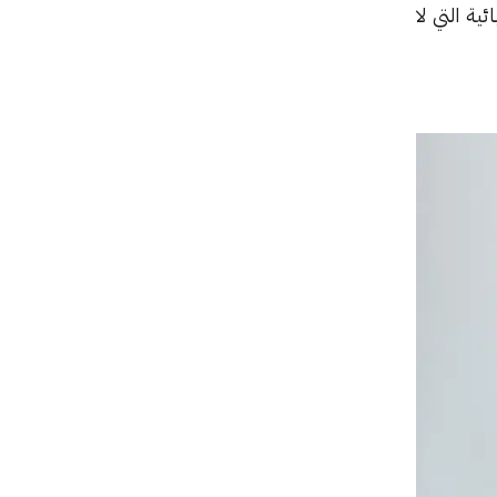
ية التي لا