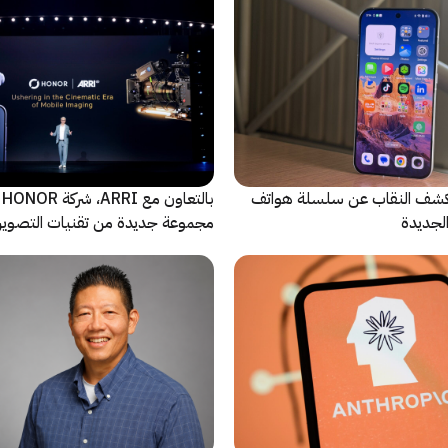
ة Oppo تكشف النقاب عن سلسلة هواتف
با
مجموعة جديدة من تقنيات التصوير 