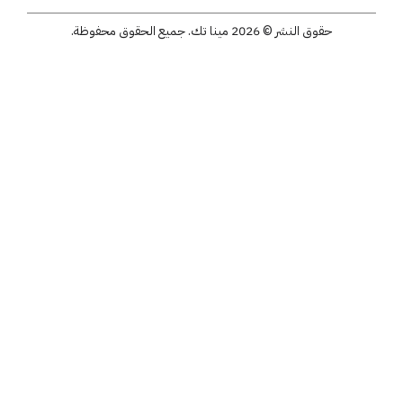
حقوق النشر © 2026 مينا تك. جميع الحقوق محفوظة.