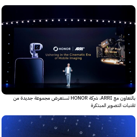
بالتعاون مع ARRI، شركة HONOR تستعرض مجموعة جديدة من
ت التصوير المبتكرة