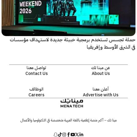
 تجسس تستخدم برمجية خبيثة جديدة لاستهداف مؤسسات
شرق الأوسط وإفريقيا
عن مينا تك
تواصل معنا
Contact Us
About Us
أعلن معنا
الوظائف
Careers
Advertise with Us
مينا تك – أكبر منصة إعلامية باللغة العربية متخصصة في التكنولوجيا والأعمال