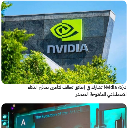
شركة Nvidia تشارك في إطلاق تحالف لتأمين نماذج الذكاء
ناعي المفتوحة المصدر