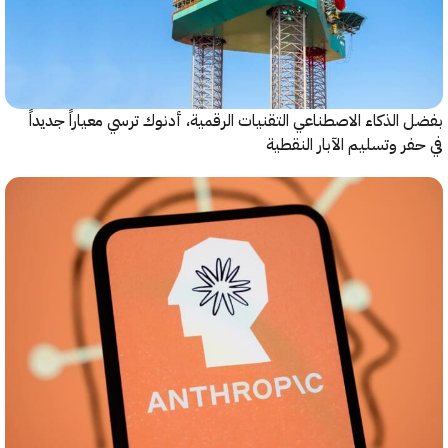
الذكاء الاصطناعي التقنيات الرقمية، أدنوك ترسي معياراً جديداً
ر وتسليم الآبار النقطية