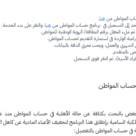
ساب المواطن من
هنا
.
لموحد إلى التسجيل في برنامج حساب المواطن من
هنا
، والنقر على بدء الخدمة.
ثم ملء الحقل برقم البطاقة/ الهوية الوطنية للمواطن.
لزامية الواردة في استمارة التقديم لحساب المواطن.
ل الشهري والعمل، ويجب تحري الدقة بالبيانات.
ص بالمتقدم.
راد الأسرة)، ثم النقر فوق التسجيل.
 حساب المواطن
ية السامية بإطلاق هذا البرنامج لتخفيف الأعباء المادية عن كاهل الأسر
ة في حساب المواطن بالتفصيل: