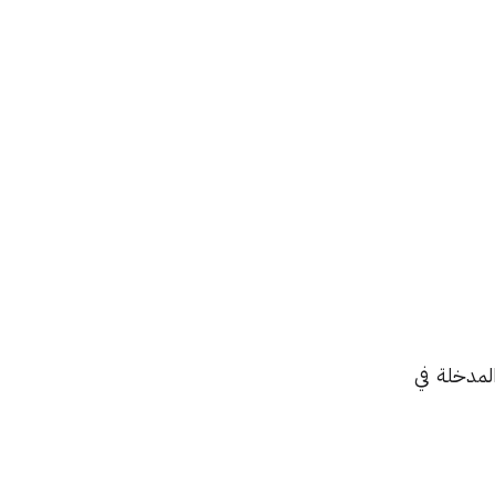
المدخلة في