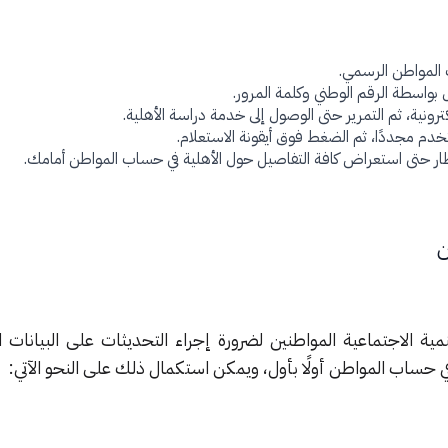
 المواطن الرسمي.
 بواسطة الرقم الوطني وكلمة المرور.
رونية، ثم التمرير حتى الوصول إلى خدمة دراسة الأهلية.
خدم مجددًا، ثم الضغط فوق أيقونة الاستعلام.
انتظار حتى استعراض كافة التفاصيل حول الأهلية في حساب المواطن أمامك.
ن
تنمية الاجتماعية المواطنين لضرورة إجراء التحديثات على البيانات 
حساب المواطن أولًا بأول، ويمكن استكمال ذلك على النحو الآتي: