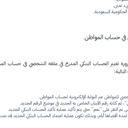
يء ثمين.
 الحكومية السعودية.
 في حساب المواطن
ورة تغيير الحساب البنكي المدرج في ملفه الشخصي في حساب الم
لتالية:
ي للمواطن عبر البوابة الإلكترونية لحساب المواطن.
ي”، ثم كتابة رقم الآيبان الخاص به الجديد في موضع الرقم الجديد.
من ثم النقر على “نعم” حتى يتم تأكيد عملية تأكيد الحساب البنكي الجديد.
لمدة أقصاها أيام، وبذلك تكون عملية اعتماد الحساب البنكي الجديد قد تمت