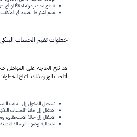
لا يقع تحت إمرته أملاكًا أو أي ش
عدم اشتراط التقييد في المكاتب
خطوات تغيير الحساب البنكي
قد تلح الحاجة على المواطن ضر
أتاحت الوزارة ذلك باتباع الخطوات ا
تسجيل الدخول إلى الملف الشخص
الانتقال إلى خانة”الحساب البنك
الانتقال إلى حالة الاستحقاق، و
احتمالية وصول الرسالة النصية 