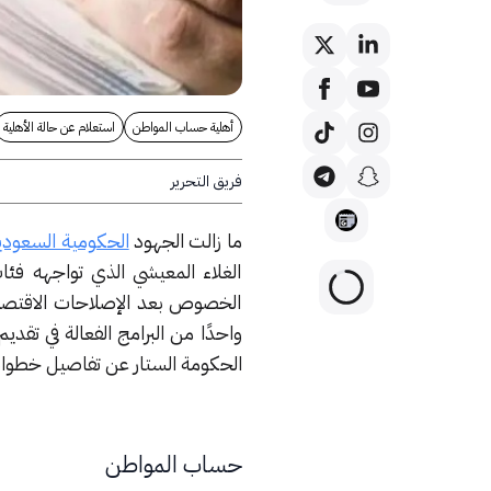
أهلية حساب المواطن
استعلام عن حالة الأهلية
فريق التحرير
ما زالت الجهود
الحكومية السعودي
الغلاء المعيشي الذي تواجهه 
الخصوص بعد الإصلاحات الاقتصادي
واحدًا من البرامج الفعالة في تق
الحكومة الستار عن تفاصيل خطوات
حساب المواطن