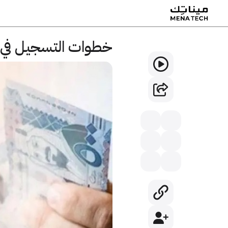
خطوات التسجيل في 