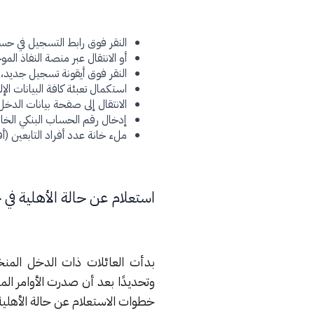
النقر فوق رابط التسجيل في ح
أو الانتقال عبر منصة النفاذ ا
النقر فوق أيقونة تسجيل جديد، 
استكمال تعبئة كافة البيانات الإ
الانتقال إلى صفحة بيانات الدخ
إدخال رقم الحساب البنكي الخا
ملء خانة عدد أفراد التابعين (أف
استعلام عن حالة الأهلية في
وتحديدًا بعد أن صدرت الأوامر الملك
خطوات الاستعلام عن حالة الأهلي