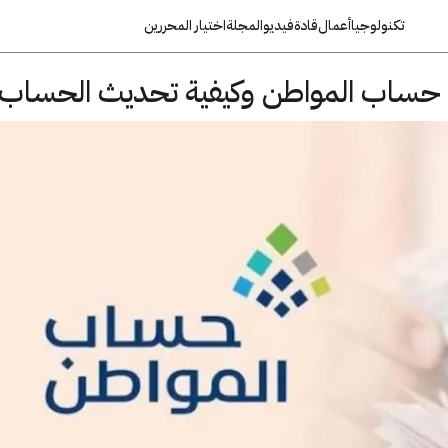
تكنولوجيا
أعمال
قادة
فيديو
المجلة
اختيار المحررين
حساب المواطن وكيفية تحديث الحساب