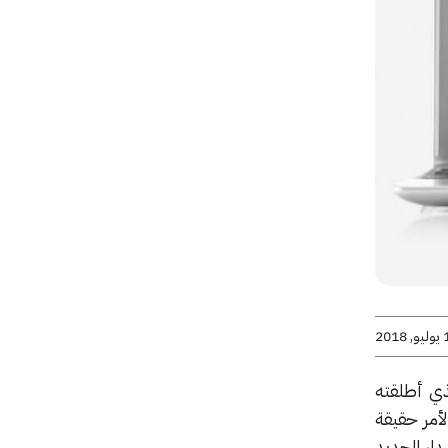
2018
ذي أطلقته
لأمر حقيقة
أخرى فرغم أن الإصدار الجديد