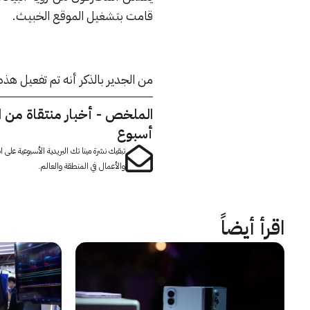
قامت بتشغيل الموقع الخبيث.
من الجدير بالذكر أنه تم تفعيل هذه الميزة على 99% من حواسيب ويندوز، ماك، 
الملخص - أخبار منتقاة من 
أسبوع
تبقيك نشرة مينا تك البريدية الأسبوعية على
والأعمال في المنطقة والعالم.
اقرأ أيضاً