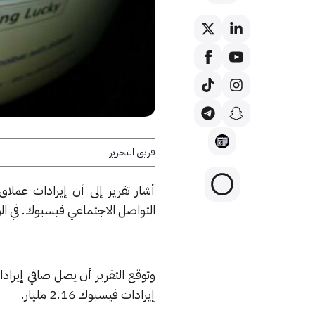
فريق التحرير
أشار تقرير إلى أن إيرادات عم
التواصل الاجتماعي فيسبوك. في الو
إيرادات فيسبوك 2.16 مليار.