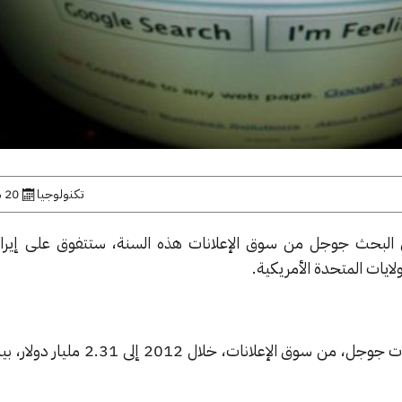
تكنولوجيا
20 سبتمبر, 2012
لاق البحث جوجل من سوق الإعلانات هذه السنة، ستتفوق على إير
لايات المتحدة الأمريكية.
وتوقع التقرير أن يصل صافي إيرادات جوجل، من سوق الإعلانات،