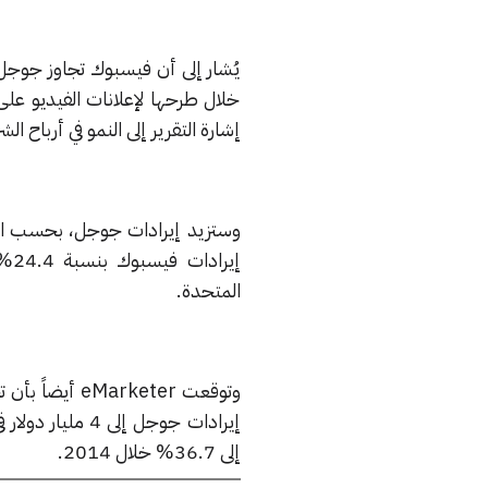
يُشار إلى أن فيسبوك تجاوز جوجل
خلال طرحها لإعلانات الفيديو على
إشارة التقرير إلى النمو في أرباح 
المتحدة.
وتوقعت
eMarketer
أيضاً بأن ت
إلى 36.7% خلال 2014.