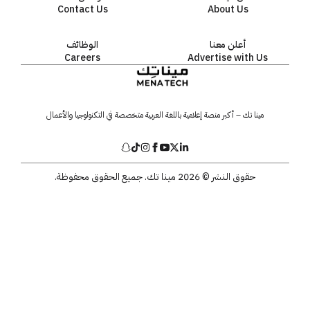
Contact Us
About Us
أعلن معنا
الوظائف
Careers
Advertise with Us
مينا تك – أكبر منصة إعلامية باللغة العربية متخصصة في التكنولوجيا والأعمال
حقوق النشر © 2026 مينا تك. جميع الحقوق محفوظة.