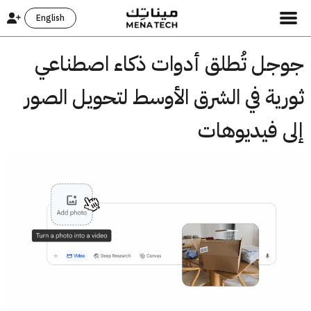
English
جل تُطلق أدوات ذكاء اصطناعي
ية في الشرق الأوسط لتحويل الصور
ى فيديوهات