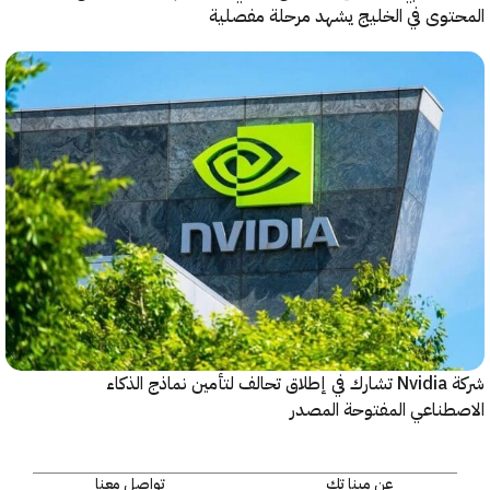
وى في الخليج يشهد مرحلة مفصلية
شركة Nvidia تشارك في إطلاق تحالف لتأمين نماذج الذكاء
ناعي المفتوحة المصدر
عن مينا تك
تواصل معنا