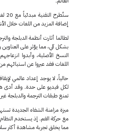
العالم.
ستُط
إضافة المزيد من اللغات خلال الأش
لطالما أثارت أنظمة الدبلجة والت
بشكل آلي، مما يؤثر على العناوين 
النسخ الأصلية، وأبدوا انزعاجهم
اللغات فقد عبروا عن استيائهم من أ
حالياً، لا يوجد إعداد عالمي لإيق
لكل فيديو على حدة. وقد أدى هذ
تمنع طبقات الترجمة والدبلجة غير 
ميزة مزامنة الشفاه الجديدة تست
مع حركة الفم. إذ يستخدم النظام ا
مما يخلق تجربة مشاهدة أكثر سل