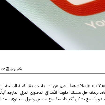
تكنولوجيا
22 سبتمبر, 2025
«Made on Yo
هذا الشهر عن توسعة جديدة لتقنية الدبلجة التل
ه، بهدف حل مشكلة طويلة الأمد في المحتوى المرئي المترجم آلياً
ة تبدو وتُسمع بشكل أكثر طبيعية، مع تحسين وصول المحتوى للمش