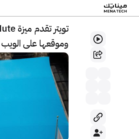
وموقعها على الويب