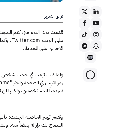
فريق التحرير
الاخرين على الخدمة.
تدريجياً للمستخدمين، ولكنها لن تس
وتفسر تويتر الخاصية الجديدة بأ