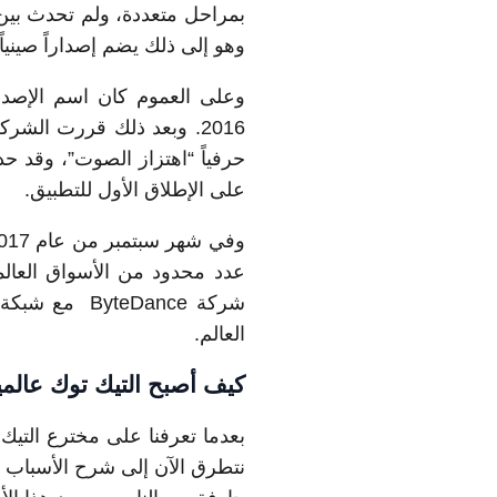
بمراحل متعددة، ولم تحدث بين 
وهو إلى ذلك يضم إصداراً صينياً
على الإطلاق الأول للتطبيق.
العالم.
كيف أصبح التيك توك عالميا
بعدما تعرفنا على مخترع التيك 
نتطرق الآن إلى شرح الأسباب ا