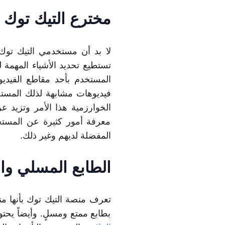
مخترع التيك توك ،
لا بد أن مستخدمي التيك توك 
تستطيع تحديد الأشياء المهمة 
المستخدم بأحد مقاطع الفيدي
فيديوهات مشابهة لذلك المستخ
الخوارزمية هذا الأمر وتزيد ع
معرفة أمور كثيرة عن المستخد
المفضلة لديهم وغير ذلك.
الطابع المسلي وا
تعرف منصة التيك توك بأنها م
بطابع ممتع ومسلٍ. وأيضاً يحت