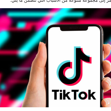
أمر إلى مجموعة متنوعة من الأسباب التي تتضمن ما يلي: