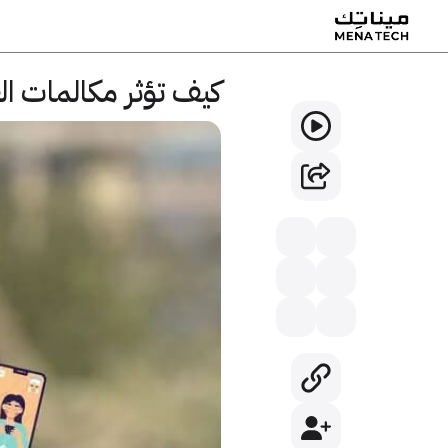
كيف تؤثر مكالمات الف