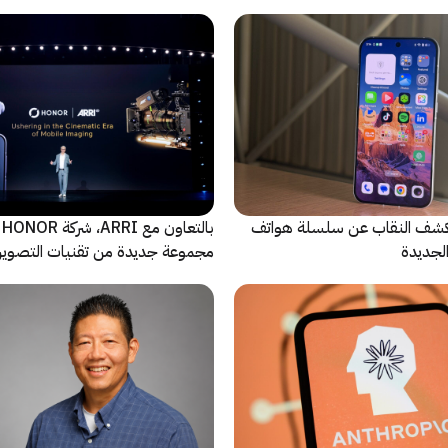
الاصطناعي
ة Oppo تكشف النقاب عن سلسلة هواتف
با
مجموعة جديدة من تقنيات التصوير 