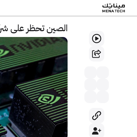
الصين تحظر على شركاتها