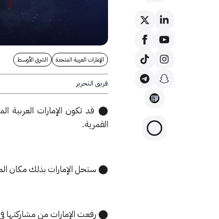
الإمارات العربية المتحدة
الشرق الأوسط
فريق التحرير
⬤ قد تكون الإمارات العربية ال
القمرية.
⬤ ستحل الإمارات بذلك مكان المساه
⬤ رفعت الإمارات من مشاركتها في 