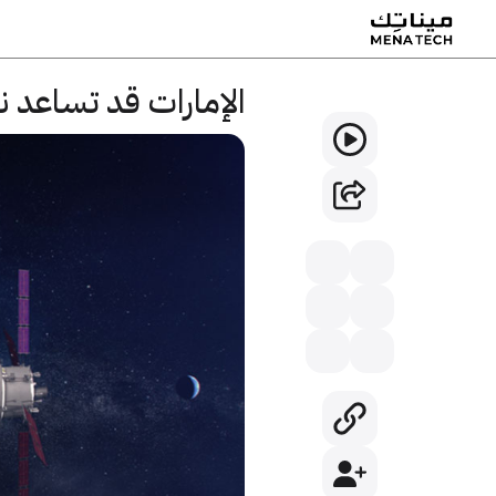
الإمارات قد تساعد ن