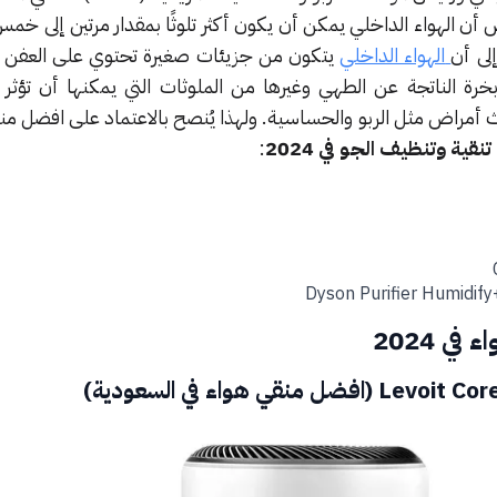
أن الهواء الداخلي يمكن أن يكون أكثر تلوثًا بمقدار مرتين إلى خ
إلى أن
الهواء الداخلي
يتكون من جزيئات صغيرة تحتوي على العفن و
أبخرة الناتجة عن الطهي وغيرها من الملوثات التي يمكنها أن تؤث
أمراض مثل الربو والحساسية. ولهذا يُنصح بالاعتماد على افضل منق
: