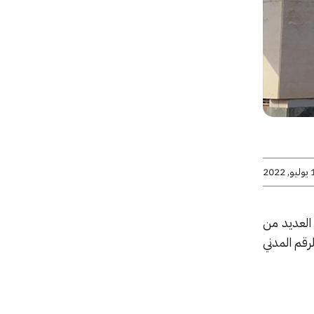
2022
 العديد من
رقم المدني