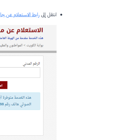
انتقل إلى
رابط الاستعلام عن جاه