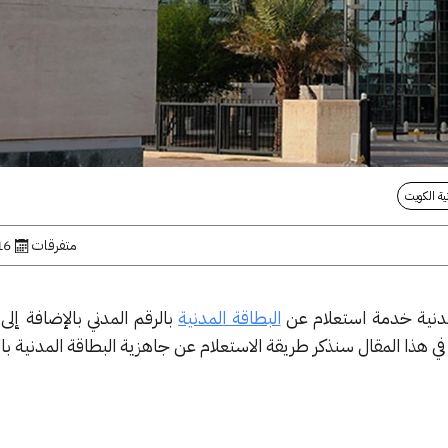
ية الكويت
متفرقات
16 يوليو, 
لمدنية خدمة استعلام عن
البطاقة المدنية
بالرقم المدني بالإضافة إلى
في هذا المقال سنذكر طريقة الاستعلام عن جاهزية البطاقة المدنية بال