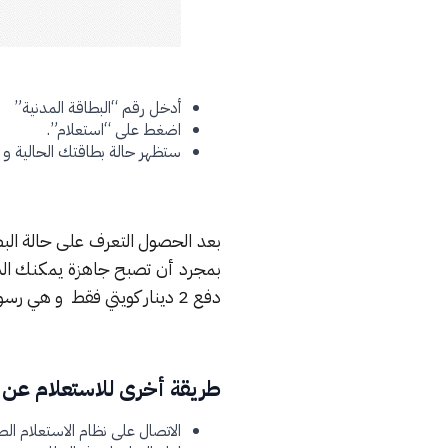
أدخل رقم “البطاقة المدنية”
اضغط على “استعلام”.
ستظهر حالة بطاقتك الحالية و 
بعد الحصول التعرف على حالة البط
بمجرد أن تصبح جاهزة يمكنك الذ
دفع 2 دينار كويتي فقط و هي رسوم توصيل البطاقة .
طريقة أخرى للاستعلام عن 
الاتصال على نظام الاستعلام الصوتي ر