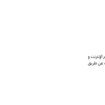
الإنترنت و
ك عن طريق