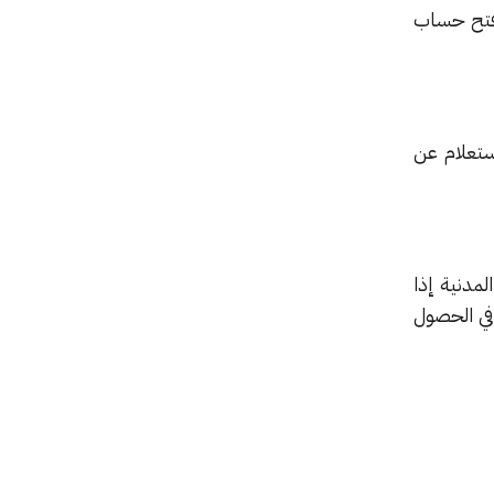
 فتح حساب
ستعلام عن
لمدنية إذا
 في الحصول