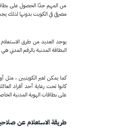
من المهم جدًا الحصول على بطاقة
مصرفي في الكويت بدونها لذلك يجب 
يوجد العديد من طرق الاستعلام 
البطاقة المدنية بالرقم المدني هي
كما يمكن لغير الكويتيين ، مثل أ
كانوا تحت رعاية أحد أفراد العائل
على بطاقات الهوية المدنية الخاص
طريقة الاستعلام عن صلاحية 