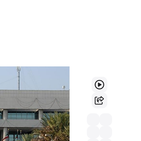
طريقة الاستعلام عن ال