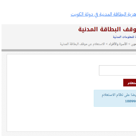
زية البطاقة المدنية في دولة الكويت