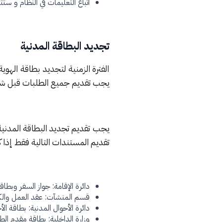
اتباع التعليمات في النظام و ست
تجديد البطاقة المدنية
الفترة الزمنية لتجديد بطاقة اله
يجب تقديم جميع الطلبات قبل شهر
يجب تقديم تجديد البطاقة المدني
تقديم المستندات التالية فقط إذا ك
دائرة الإقامة: جواز السفر وبطاقة
قسم المنشآت: عقد العمل والك
دائرة الأحوال المدنية: بطاقة الأ
وزارة الداخلية: بطاقة مقدم الط