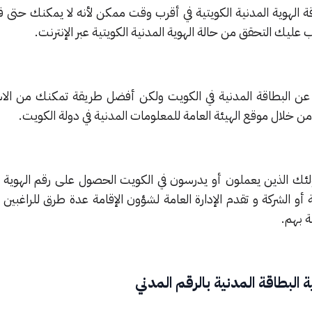
 الهوية المدنية الكويتية في أقرب وقت ممكن لأنه لا يمكنك حتى
عليك التحقق من حالة الهوية المدنية الكويتية عبر الإنترنت.
عن البطاقة المدنية في الكويت ولكن أفضل طريقة تمكنك من الا
 من خلال موقع الهيئة العامة للمعلومات المدنية في دولة الكويت.
ولئك الذين يعملون أو يدرسون في الكويت الحصول على رقم الهوية ا
ة أو الشركة و تقدم الإدارة العامة لشؤون الإقامة عدة طرق للراغبين
ة بهم.
البطاقة المدنية بالرقم المدني