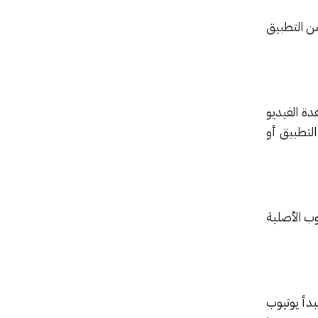
من التطبيق
ة الفيديو
لتطبيق أو
ب الأصلية
بدأ يوتيوب