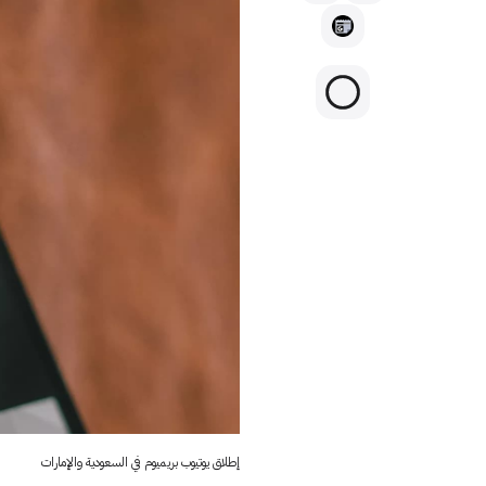
إطلاق يوتيوب بريميوم في السعودية والإمارات