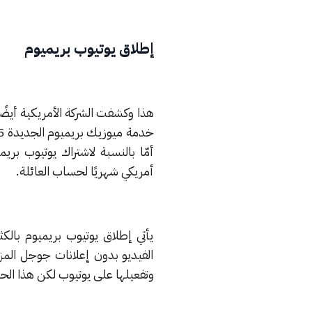
إطلاق يوتيوب بريميوم
هذا وكشفت الشركة الأمريكية أيضً
أمريكي شهريًا لحساب العائلة.
يأتي إطلاق يوتيوب بريميوم بالك
الفيديو بدون إعلانات جوجل الم
وتفعيلها على يوتيوب لكن هذا ال