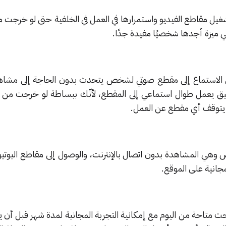
غيل مقاطع الفيديو واستمرارها في العمل في الخلفية حتى لو خرجت 
 ميزة أجدها شخصيًا مفيدة جدًا.
ي الاستماع إلى مقطع صوتي لشخص يتحدث بدون الحاجة إلى مشاهد
يق يعمل طوال استماعي إلى المقطع، لأنّك ببساطة لو خرجت من ا
يتوقف أي مقطع عن العمل.
 وهي المشاهدة بدون اتصال بالإنترنت، والوصول إلى مقاطع اليوتيو
مجانية على الموقع.
حت متاحة من اليوم مع إمكانية التجربة المجانية لمدة شهر قبل أن ي