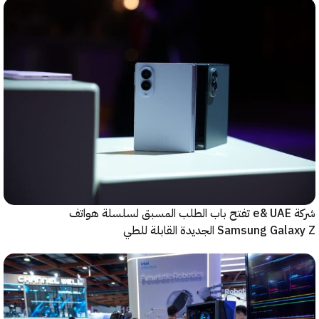
شركة e& UAE تفتح باب الطلب المسبق لسلسلة هواتف
Samsung  الجديدة القابلة للطي