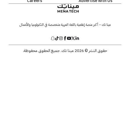
Careers
Advertise with Us
مينا تك – أكبر منصة إعلامية باللغة العربية متخصصة في التكنولوجيا والأعمال
حقوق النشر © 2026 مينا تك. جميع الحقوق محفوظة.