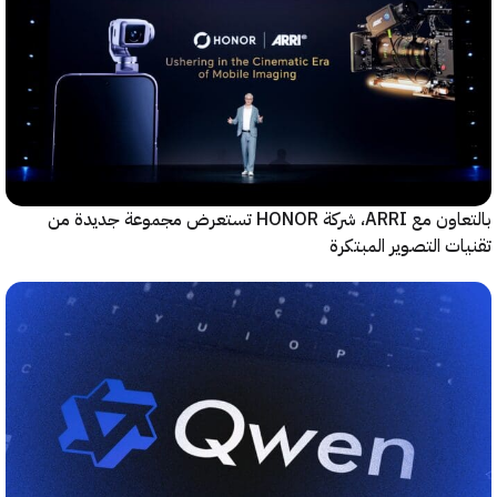
بالتعاون مع ARRI، شركة HONOR تستعرض مجموعة جديدة من
ت التصوير المبتكرة