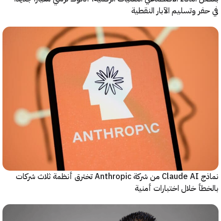
ر وتسليم الآبار النقطية
نماذج Claude AI من شركة Anthropic تخترق أنظمة ثلاث شركات
أ خلال اختبارات أمنية