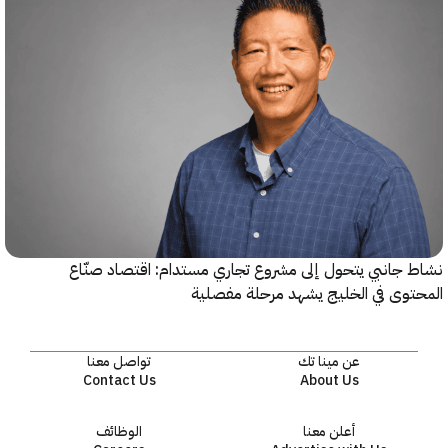
جانبي يتحول إلى مشروع تجاري مستدام: اقتصاد صنّاع
وى في الخليج يشهد مرحلة مفصلية
عن مينا تك
تواصل معنا
Contact Us
About Us
أعلن معنا
الوظائف