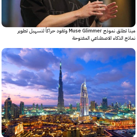
ميتا تطلق نموذج Muse Glimmer وتقود حراكاً لتسهيل تطوير
 الذكاء الاصطناعي المفتوحة