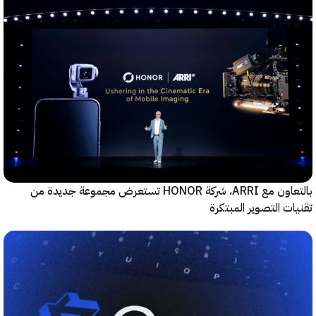
بالتعاون مع ARRI، شركة HONOR تستعرض مجموعة جديدة من
ت التصوير المبتكرة