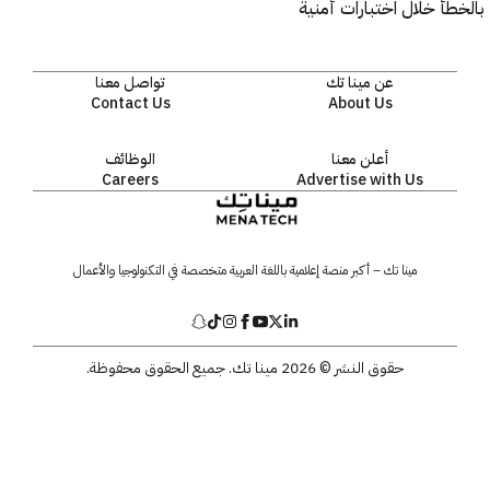
أ خلال اختبارات أمنية
عن مينا تك
تواصل معنا
Contact Us
About Us
أعلن معنا
الوظائف
Careers
Advertise with Us
مينا تك – أكبر منصة إعلامية باللغة العربية متخصصة في التكنولوجيا والأعمال
حقوق النشر © 2026 مينا تك. جميع الحقوق محفوظة.