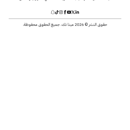
حقوق النشر © 2026 مينا تك. جميع الحقوق محفوظة.