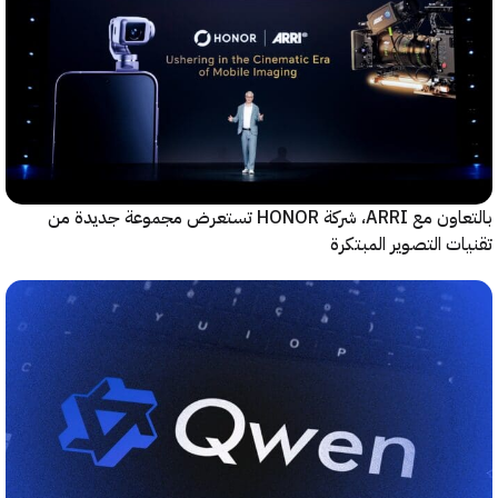
بالتعاون مع ARRI، شركة HONOR تستعرض مجموعة جديدة من
ت التصوير المبتكرة