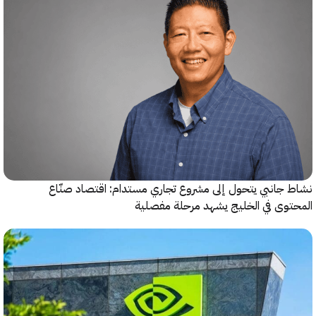
جانبي يتحول إلى مشروع تجاري مستدام: اقتصاد صنّاع
وى في الخليج يشهد مرحلة مفصلية