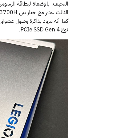
نوع PCIe SSD Gen 4.