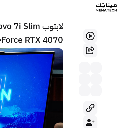
Force RTX 4070