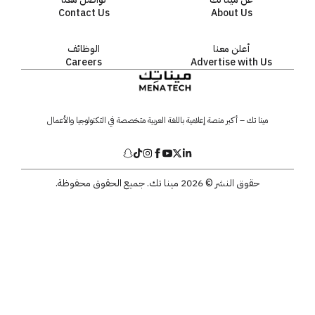
Contact Us
About Us
أعلن معنا
الوظائف
Careers
Advertise with Us
مينا تك – أكبر منصة إعلامية باللغة العربية متخصصة في التكنولوجيا والأعمال
حقوق النشر © 2026 مينا تك. جميع الحقوق محفوظة.