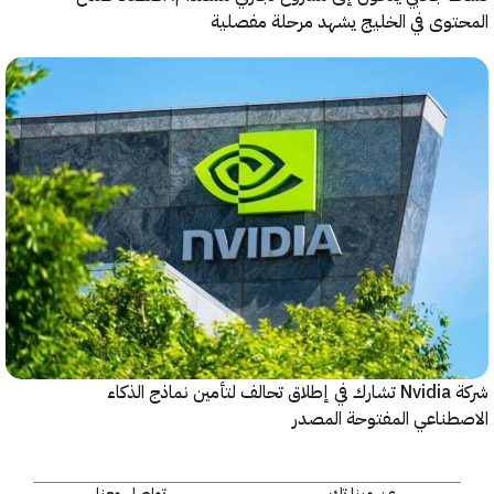
وى في الخليج يشهد مرحلة مفصلية
شركة Nvidia تشارك في إطلاق تحالف لتأمين نماذج الذكاء
ناعي المفتوحة المصدر
عن مينا تك
تواصل معنا