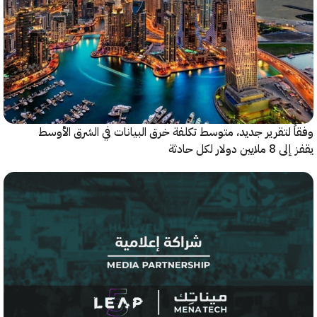
 لتقرير جديد، متوسط تكلفة خرق البيانات في الشرق الأوسط
ولار لكل حادثة