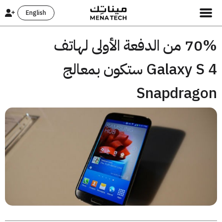
English
70% من الدفعة الأولى لهاتف
Galaxy S 4 ستكون بمعالج
Snapdrag